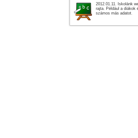
2012.01.11. Iskolánk we
rajta. Például a diákok
számos más adatot.